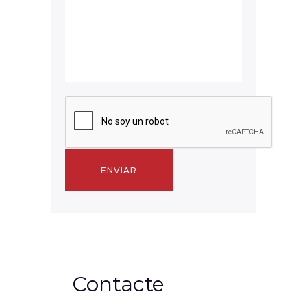
Contacte