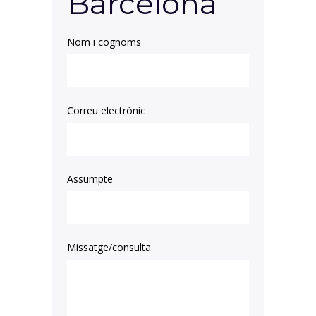
Barcelona
Nom i cognoms
Correu electrònic
Assumpte
Missatge/consulta