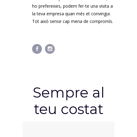
ho prefereixes, podem fer-te una visita a
la teva empresa quan més et convingui.
Tot això sense cap mena de compromís.
Sempre al
teu costat